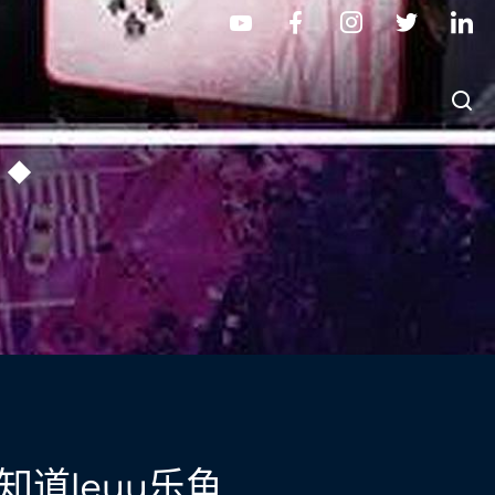
知道leyu乐鱼