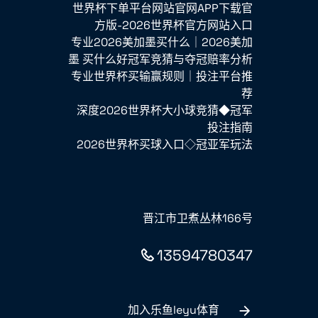
世界杯下单平台网站官网APP下载官
方版-2026世界杯官方网站入口
专业2026美加墨买什么｜2026美加
墨 买什么好冠军竞猜与夺冠赔率分析
专业世界杯买输赢规则｜投注平台推
荐
深度2026世界杯大小球竞猜◆冠军
投注指南
2026世界杯买球入口◇冠亚军玩法
晋江市卫煮丛林166号
13594780347
加入乐鱼leyu体育