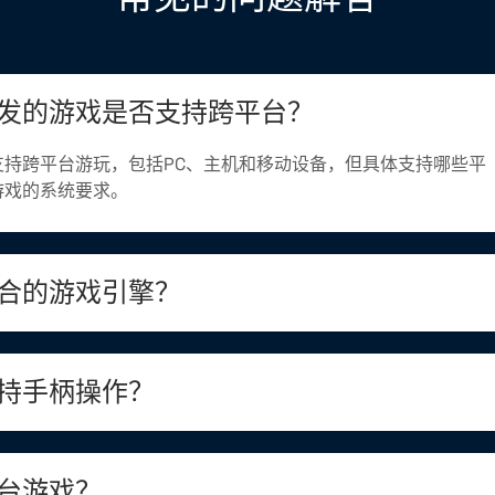
发的游戏是否支持跨平台？
支持跨平台游玩，包括PC、主机和移动设备，但具体支持哪些平
游戏的系统要求。
合的游戏引擎？
持手柄操作？
台游戏？