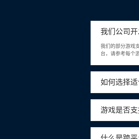
我们公司开
我们的部分游戏
台，请参考每个
如何选择适
游戏是否支
什么是跨平