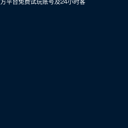
方平台免费试玩账号及24小时客