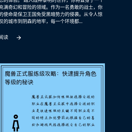
忘的体验。 踏入战神黎明的世界，你将置身于一个
充满奇幻和冒险的领域。作为一名勇敢的战士，你
的使命是保卫王国免受黑暗势力的侵袭。从令人惊
叹的城市到阴森的地牢，每一个环境都...
阅读