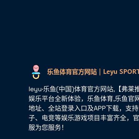
leyu·乐鱼(中国)体育官方网站,【弗莱推
娱乐平台全新体验，乐鱼体育,乐鱼官网,w
地址、全站登录入口及APP下载，支
子、电竞等娱乐游戏项目丰富齐全，官
服为您服务！