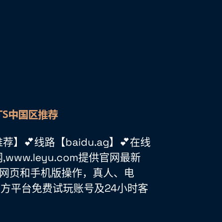
荐】💕线路【baidu.ag】💕在线
ww.leyu.com提供官网最新
持网页和手机版操作，真人、电
方平台免费试玩账号及24小时客