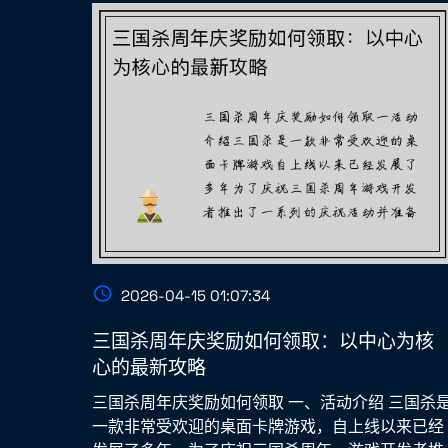
2026-04-15 01:07:34
三国杀周年庆奖励如何领取：以中心为核
心的最新攻略
三国杀周年庆奖励如何领取 一、活动介绍 三国杀
一款非常受欢迎的桌面卡牌游戏，自上线以来已经