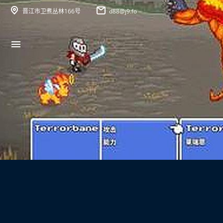
晋江市卫煮丛林166号
d88@j9.fo