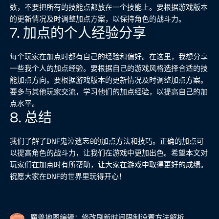
数，不要把所有的技能点都放在一个技能上。要根据游戏版本
的更新情况及时调整加点方案，以保持角色的战斗力。
7. 加点的个人经验分享
每个玩家在加点时都有自己的经验和偏好。在这里，我想分享
一些我个人的加点经验。要根据自己的游戏风格选择合适的技
能加点方向。要根据游戏版本的更新情况及时调整加点方案。
要多与其他玩家交流，学习他们的加点经验，以提高自己的加
点水平。
8. 总结
我们了解了DNF鬼泣遗忘9的加点方法和技巧。正确的加点可
以提高角色的战斗力，让我们在游戏中更加出色。希望本文对
玩家们在加点时有所帮助，让大家在游戏中取得更好的成绩。
祝愿大家在DNF的世界里玩得开心！
魔兽地图编辑：修改刷新时间限制设置方法解析