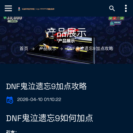
产品展示
首页
产品展示
DNF鬼泣遗忘9加点攻略
DNF鬼泣遗忘9加点攻略
2026-04-10 01:10:22
DNF鬼泣遗忘9如何加点
引言：